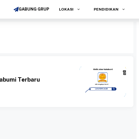
GABUNG GRUP
LOKASI
PENDIDIKAN
kabumi Terbaru