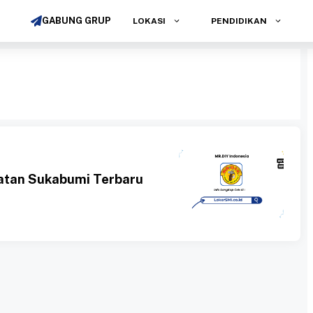
GABUNG GRUP
LOKASI
PENDIDIKAN
atan Sukabumi Terbaru