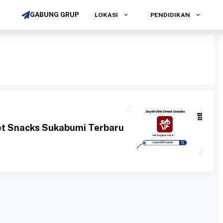
GABUNG GRUP
LOKASI
PENDIDIKAN
et Snacks Sukabumi Terbaru