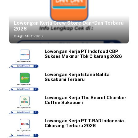
Lowongan Kerja Crew Store Dan+Dan Terbaru
2026
8 Agustus 2026
Lowongan Kerja PT Indofood CBP
Sukses Makmur Tbk Cikarang 2026
Lowongan Kerja Istana Balita
Sukabumi Terbaru
Lowongan Kerja The Secret Chamber
Coffee Sukabumi
Lowongan Kerja PT T.RAD Indonesia
Cikarang Terbaru 2026