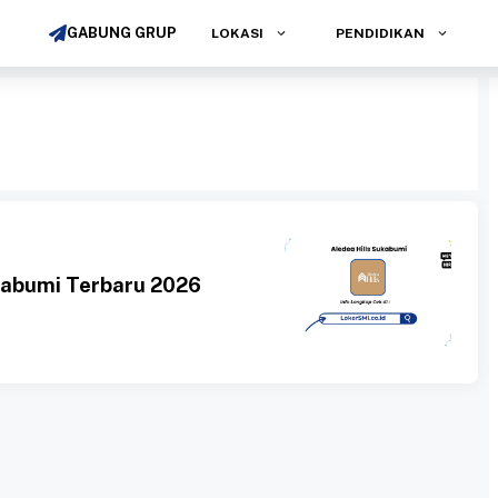
GABUNG GRUP
LOKASI
PENDIDIKAN
kabumi Terbaru 2026