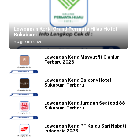
Lowongan Kerja Grand Permata Hijau Hotel
Sukabumi
8 Agustus 2026
Lowongan Kerja Mayoutfit Cianjur
Terbaru 2026
Lowongan Kerja Balcony Hotel
Sukabumi Terbaru
Lowongan Kerja Juragan Seafood 88
Sukabumi Terbaru
Lowongan Kerja PT Kaldu Sari Nabati
Indonesia 2026