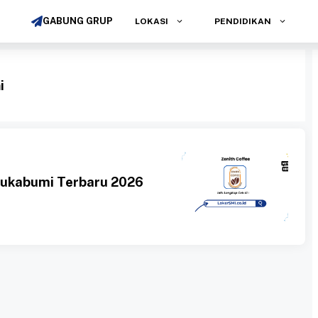
GABUNG GRUP
LOKASI
PENDIDIKAN
i
Sukabumi Terbaru 2026