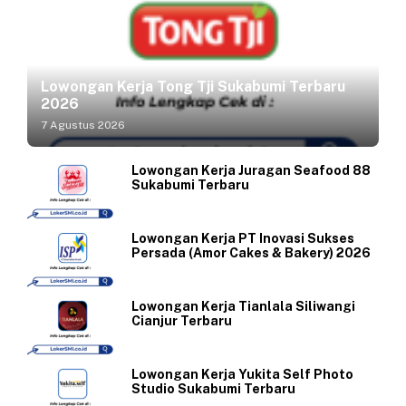
Lowongan Kerja Tong Tji Sukabumi Terbaru
2026
7 Agustus 2026
Lowongan Kerja Juragan Seafood 88
Sukabumi Terbaru
Lowongan Kerja PT Inovasi Sukses
Persada (Amor Cakes & Bakery) 2026
Lowongan Kerja Tianlala Siliwangi
Cianjur Terbaru
Lowongan Kerja Yukita Self Photo
Studio Sukabumi Terbaru