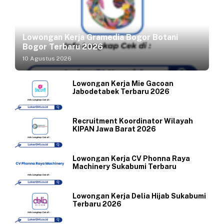
Lowongan Kerja Gramedia Bogor Botani
Bogor Terbaru 2026
10 Agustus 2026
Lowongan Kerja Mie Gacoan
Jabodetabek Terbaru 2026
Recruitment Koordinator Wilayah
KIPAN Jawa Barat 2026
Lowongan Kerja CV Phonna Raya
Machinery Sukabumi Terbaru
Lowongan Kerja Delia Hijab Sukabumi
Terbaru 2026