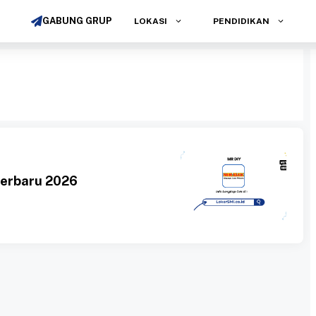
GABUNG GRUP
LOKASI
PENDIDIKAN
Terbaru 2026