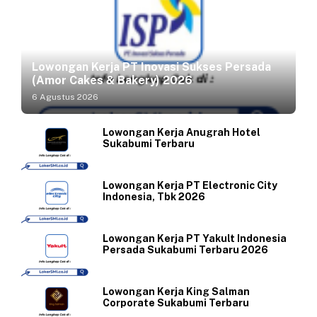
Lowongan Kerja PT Inovasi Sukses Persada
(Amor Cakes & Bakery) 2026
6 Agustus 2026
Lowongan Kerja Anugrah Hotel
Sukabumi Terbaru
Lowongan Kerja PT Electronic City
Indonesia, Tbk 2026
Lowongan Kerja PT Yakult Indonesia
Persada Sukabumi Terbaru 2026
Lowongan Kerja King Salman
Corporate Sukabumi Terbaru