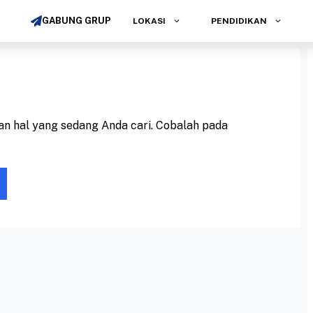
GABUNG GRUP
LOKASI
PENDIDIKAN
n hal yang sedang Anda cari. Cobalah pada