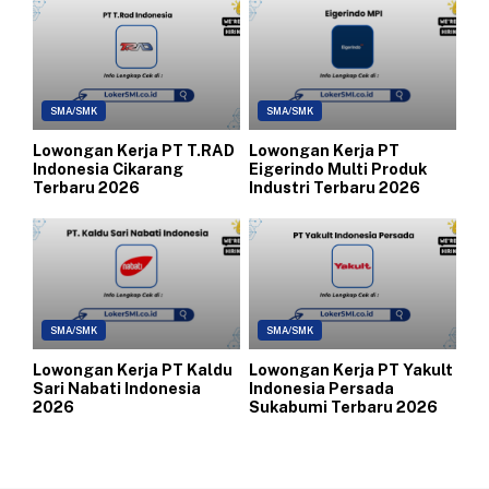
SMA/SMK
SMA/SMK
Lowongan Kerja PT T.RAD
Lowongan Kerja PT
Indonesia Cikarang
Eigerindo Multi Produk
Terbaru 2026
Industri Terbaru 2026
SMA/SMK
SMA/SMK
Lowongan Kerja PT Kaldu
Lowongan Kerja PT Yakult
Sari Nabati Indonesia
Indonesia Persada
2026
Sukabumi Terbaru 2026