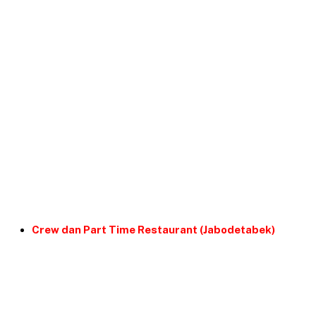
Crew dan Part Time Restaurant (Jabodetabek)