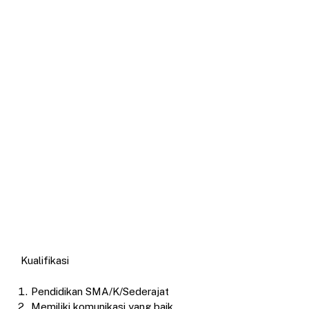
Kualifikasi
Pendidikan SMA/K/Sederajat
Memiliki komunikasi yang baik