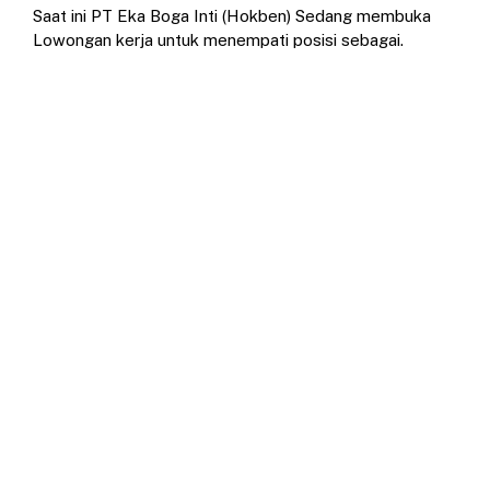
Saat ini PT Eka Boga Inti (Hokben) Sedang membuka
Lowongan kerja untuk menempati posisi sebagai.