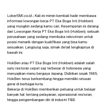
LokerSMI.co.id – Kali ini mimin kembali hadir membawa
informasi lowongan kerja PT Eka Boga Inti (Hokben)
yang mungkin sedang kamu cari. Kesempatan ini datang
dari Lowongan Kerja PT Eka Boga Inti (Hokben), sebuah
perusahaan yang sedang membuka rekrutmen untuk
posisi menarik dengan kualifikasi yang bisa kamu
sesuaikan. Langsung saja, simak detail lengkapnya di
bawah ini.
HokBen atau PT Eka Boga Inti (Hokben) adalah salah
satu restoran cepat saji terbesar di Indonesia yang
menyajikan menu bergaya Jepang. Didirikan sejak 1985,
HokBen terus berkembang hingga memiliki ratusan
gerai di berbagai kota.
Bekerja di HokBen memberikan peluang untuk belajar
banyak hal tentang pelayanan, operasional restoran,
hingga pengembangan diri di industri F&B.