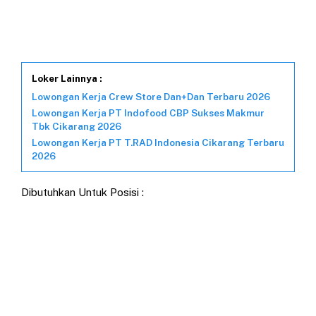
Loker Lainnya :
Lowongan Kerja Crew Store Dan+Dan Terbaru 2026
Lowongan Kerja PT Indofood CBP Sukses Makmur
Tbk Cikarang 2026
Lowongan Kerja PT T.RAD Indonesia Cikarang Terbaru
2026
Dibutuhkan Untuk Posisi :