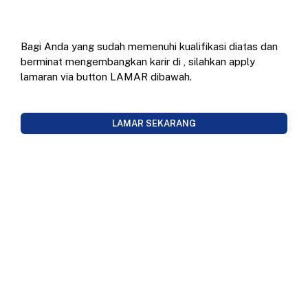
Bagi Anda yang sudah memenuhi kualifikasi diatas dan
berminat mengembangkan karir di
, silahkan apply
lamaran via button LAMAR dibawah.
LAMAR SEKARANG