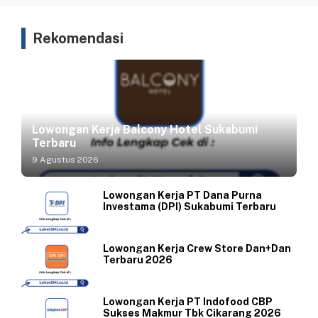
Rekomendasi
Lowongan Kerja Balcony Hotel Sukabumi
Terbaru
9 Agustus 2026
Lowongan Kerja PT Dana Purna
Investama (DPI) Sukabumi Terbaru
Lowongan Kerja Crew Store Dan+Dan
Terbaru 2026
Lowongan Kerja PT Indofood CBP
Sukses Makmur Tbk Cikarang 2026