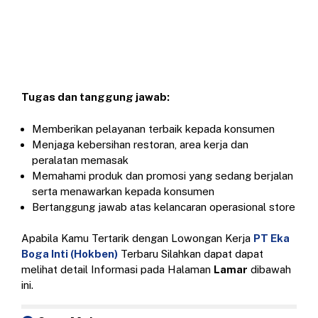
Tugas dan tanggung jawab:
Memberikan pelayanan terbaik kepada konsumen
Menjaga kebersihan restoran, area kerja dan
peralatan memasak
Memahami produk dan promosi yang sedang berjalan
serta menawarkan kepada konsumen
Bertanggung jawab atas kelancaran operasional store
Apabila Kamu Tertarik dengan Lowongan Kerja
PT Eka
Boga Inti (Hokben)
Terbaru Silahkan dapat dapat
melihat detail Informasi pada Halaman
Lamar
dibawah
ini.