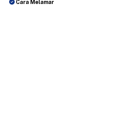
Cara Melamar