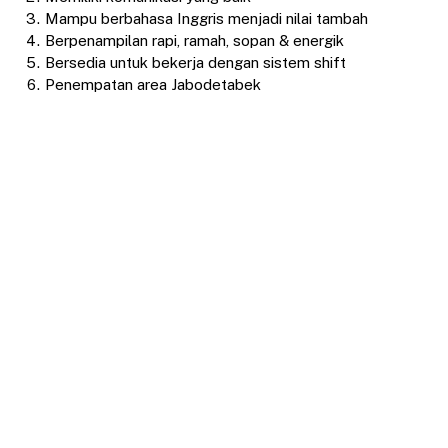
Mampu berbahasa Inggris menjadi nilai tambah
Berpenampilan rapi, ramah, sopan & energik
Bersedia untuk bekerja dengan sistem shift
Penempatan area Jabodetabek