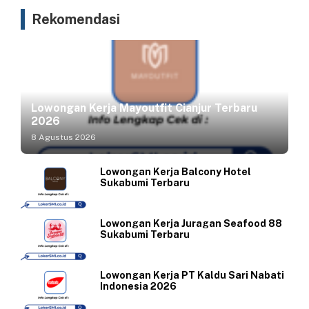
Rekomendasi
Lowongan Kerja Mayoutfit Cianjur Terbaru
2026
8 Agustus 2026
Lowongan Kerja Balcony Hotel
Sukabumi Terbaru
Lowongan Kerja Juragan Seafood 88
Sukabumi Terbaru
Lowongan Kerja PT Kaldu Sari Nabati
Indonesia 2026