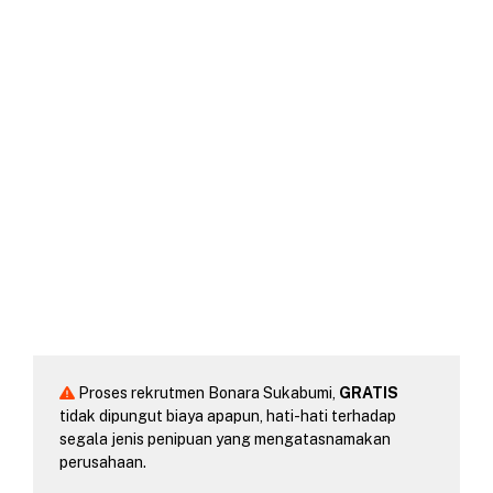
Proses rekrutmen Bonara Sukabumi,
GRATIS
tidak dipungut biaya apapun, hati-hati terhadap
segala jenis penipuan yang mengatasnamakan
perusahaan.