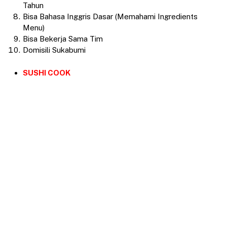
Tahun
Bisa Bahasa Inggris Dasar (Memahami Ingredients
Menu)
Bisa Bekerja Sama Tim
Domisili Sukabumi
SUSHI COOK