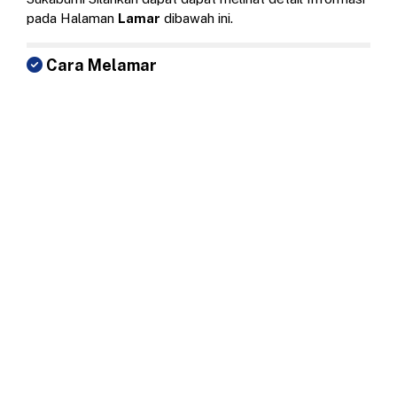
pada Halaman
Lamar
dibawah ini.
Cara Melamar