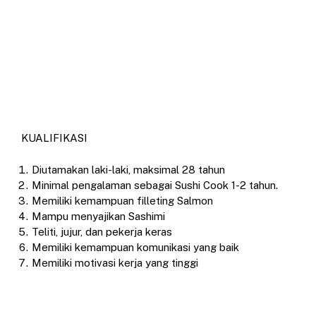
KUALIFIKASI
Diutamakan laki-laki, maksimal 28 tahun
Minimal pengalaman sebagai Sushi Cook 1-2 tahun.
Memiliki kemampuan filleting Salmon
Mampu menyajikan Sashimi
Teliti, jujur, dan pekerja keras
Memiliki kemampuan komunikasi yang baik
Memiliki motivasi kerja yang tinggi