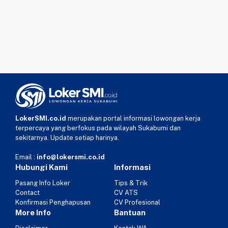
LokerSMI.co.id
merupakan portal informasi lowongan kerja
terpercaya yang berfokus pada wilayah Sukabumi dan
sekitarnya. Update setiap harinya.
Email :
info@lokersmi.co.id
Hubungi Kami
Informasi
Pasang Info Loker
Tips & Trik
Contact
CV ATS
Konfirmasi Penghapusan
CV Profesional
More Info
Bantuan