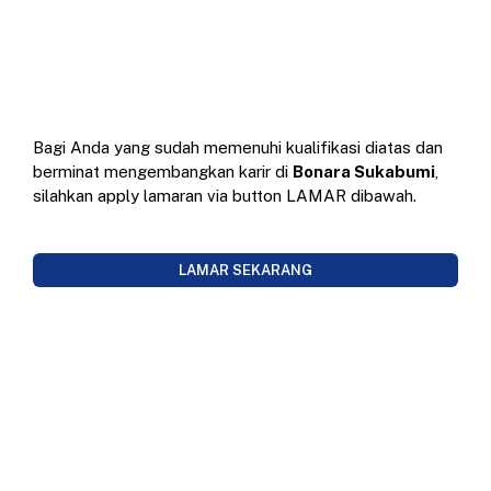
Bagi Anda yang sudah memenuhi kualifikasi diatas dan
berminat mengembangkan karir di
Bonara Sukabumi
,
silahkan apply lamaran via button LAMAR dibawah.
LAMAR SEKARANG