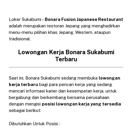
Loker Sukabumi –
Bonara Fusion Japanese Restaurant
adalah merupakan restoran Jepang yang menghadirkan
menu-menu pilihan khas Jepang, Western, ataupun
tradisional.
Lowongan Kerja Bonara Sukabumi
Terbaru
Saat ini, Bonara Sukabumi sedang membuka
lowongan
kerja terbaru
bagi para pencari kerja yang sedang
mencari informasi karier dan kesempatan kerja, untuk
bergabung dan berkembang bersama perusahaan
dengan mengisi
posisi lowongan kerja yang tersedia
sebagai berikut:
Dibutuhkan Untuk Posisi :