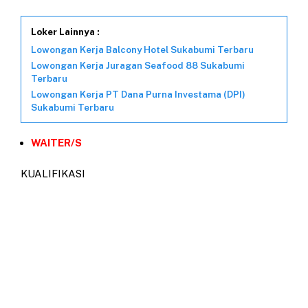
Loker Lainnya :
Lowongan Kerja Balcony Hotel Sukabumi Terbaru
Lowongan Kerja Juragan Seafood 88 Sukabumi
Terbaru
Lowongan Kerja PT Dana Purna Investama (DPI)
Sukabumi Terbaru
WAITER/S
KUALIFIKASI