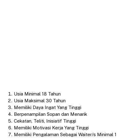
Usia Minimal 18 Tahun
Usia Maksimal 30 Tahun
Memiliki Daya Ingat Yang Tinggi
Berpenampilan Sopan dan Menarik
Cekatan, Teliti, Inisiatif Tinggi
Memiliki Motivasi Kerja Yang Tinggi
Memiliki Pengalaman Sebagai Waiter/s Minimal 1